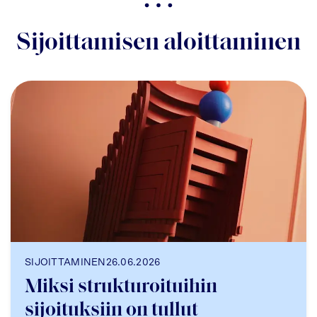
Sijoittamisen aloittaminen
SIJOITTAMINEN
26.06.2026
Miksi strukturoituihin
sijoituksiin on tullut