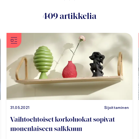
409
artikkelia
31.05.2021
Sijoittaminen
Vaihtoehtoiset korkoluokat sopivat
monenlaiseen salkkuun