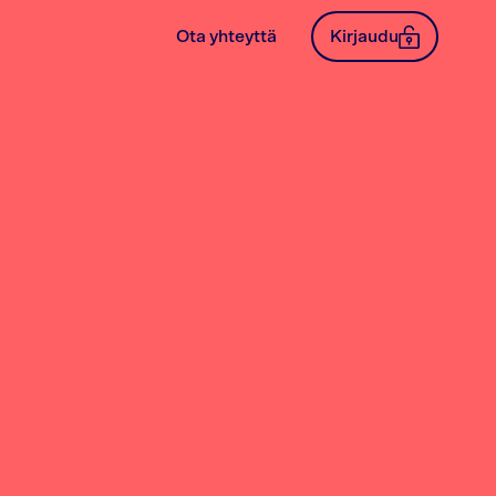
Ota yhteyttä
Kirjaudu