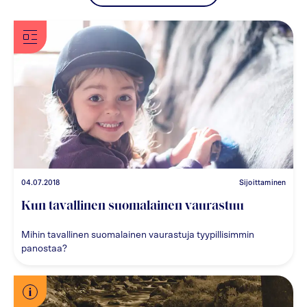
04.07.2018
Sijoittaminen
Kun tavallinen suomalainen vaurastuu
Mihin tavallinen suomalainen vaurastuja tyypillisimmin
panostaa?