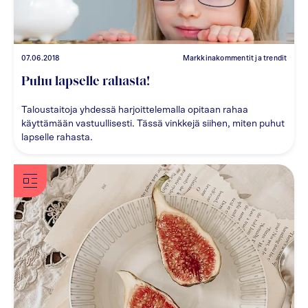
07.06.2018
Markkinakommentit ja trendit
Puhu lapselle rahasta!
Taloustaitoja yhdessä harjoittelemalla opitaan rahaa
käyttämään vastuullisesti. Tässä vinkkejä siihen, miten puhut
lapselle rahasta.