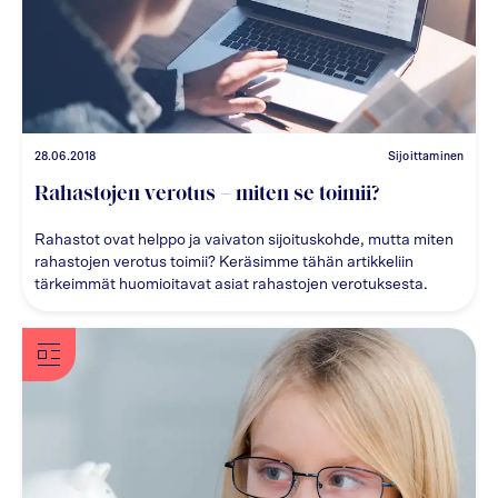
28.06.2018
Sijoittaminen
Rahastojen verotus – miten se toimii?
Rahastot ovat helppo ja vaivaton sijoituskohde, mutta miten
rahastojen verotus toimii? Keräsimme tähän artikkeliin
tärkeimmät huomioitavat asiat rahastojen verotuksesta.