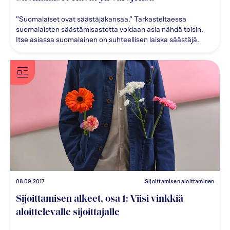
”Suomalaiset ovat säästäjäkansaa.” Tarkasteltaessa
suomalaisten säästämisastetta voidaan asia nähdä toisin.
Itse asiassa suomalainen on suhteellisen laiska säästäjä.
08.09.2017
Sijoittamisen aloittaminen
Sijoittamisen alkeet, osa 1: Viisi vinkkiä
aloittelevalle sijoittajalle