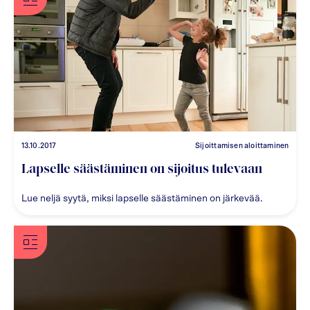
13.10.2017
Sijoittamisen aloittaminen
Lapselle säästäminen on sijoitus tulevaan
Lue neljä syytä, miksi lapselle säästäminen on järkevää.