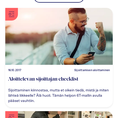
16.10.2017
Sijoittamisen aloittaminen
Aloittelevan sijoittajan checklist
Sijoittaminen kiinnostaa, mutta et oikein tiedä, mistä ja miten
lähteä liikkeelle? Älä huoli. Tämän helpon 6T-mallin avulla
pääset vauhtiin.