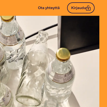
Ota yhteyttä
Kirjaudu