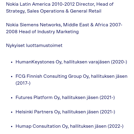
Nokia Latin America 2010-2012 Director, Head of
Strategy, Sales Operations & General Retail
Nokia Siemens Networks, Middle East & Africa 2007-
2008 Head of Industry Marketing
Nykyiset luottamustoimet
HumanKeystones Oy, hallituksen varajäsen (2020-)
FCG Finnish Consulting Group Oy, hallituksen jäsen
(2017-)
Futures Platform Oy, hallituksen jäsen (2021-)
Helsinki Partners Oy, hallituksen jäsen (2021-)
Humap Consultation Oy, hallituksen jäsen (2022-)