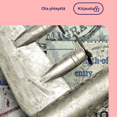
Ota yhteyttä
Kirjaudu