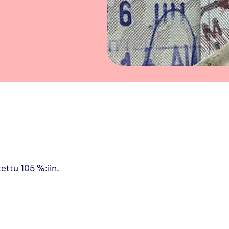
ettu 105 %:iin.