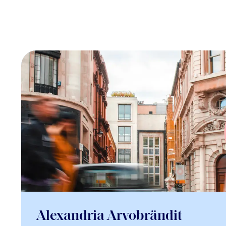
Alexandria Arvobrändit