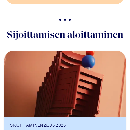
Sijoittamisen aloittaminen
SIJOITTAMINEN
26.06.2026