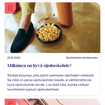
20.10.2022
Sijoittamisen aloittaminen
Millainen on hyvä sijoituskohde?
Siinäpä kysymys, joka pyörii useimpien sijoittajien mielessä.
Se mikä on paras sijoituskohde toiselle, ei välttämättä ole
hyvä sijoituskohde sinulle. Lue lisää siitä, kuinka valitset
tavoitteisiisi sopivat sijoituskohteet.