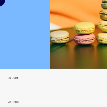
25 000€
20 000€