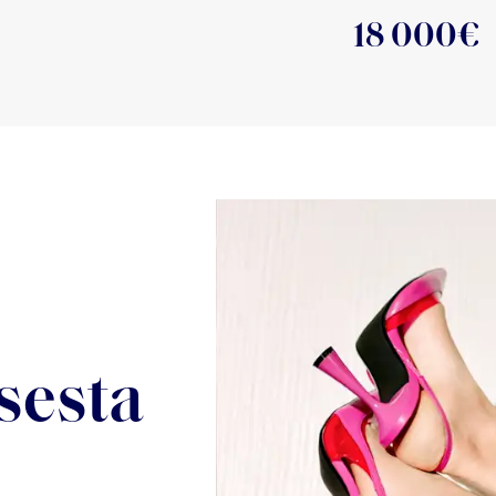
18 000
€
sesta