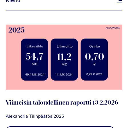
Menu
Viimeisin taloudellinen raportti 13.2.2026
Alexandria Tilinpäätös 2025