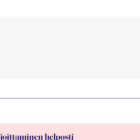
ijoittaminen helposti