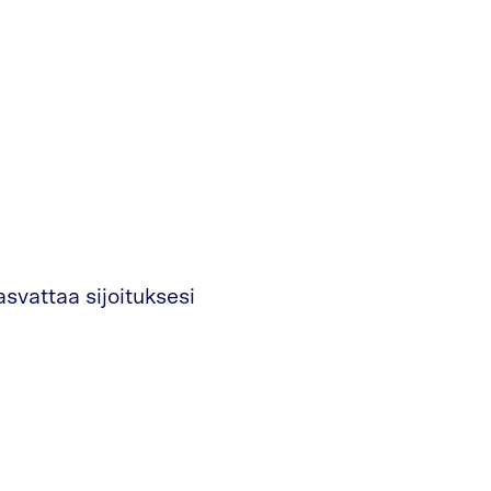
asvattaa sijoituksesi