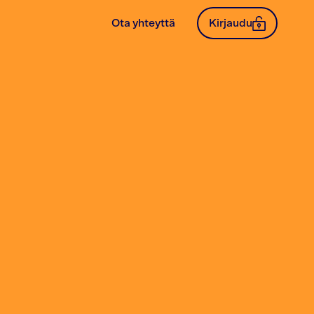
Ota yhteyttä
Kirjaudu