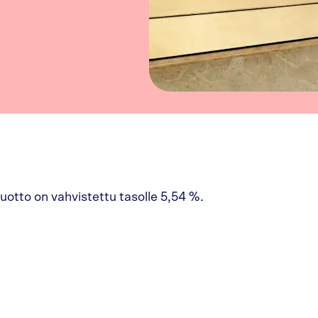
uotto on vahvistettu tasolle 5,54 %.