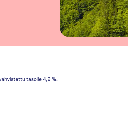
vahvistettu tasolle 4,9 %.