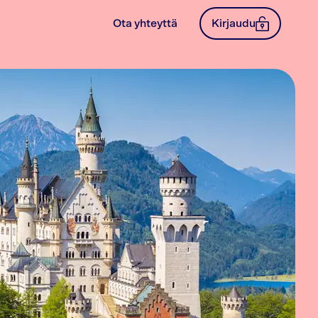
Ota yhteyttä
Kirjaudu