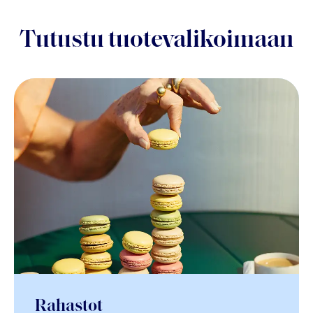
Tutustu tuotevalikoimaan
Rahastot