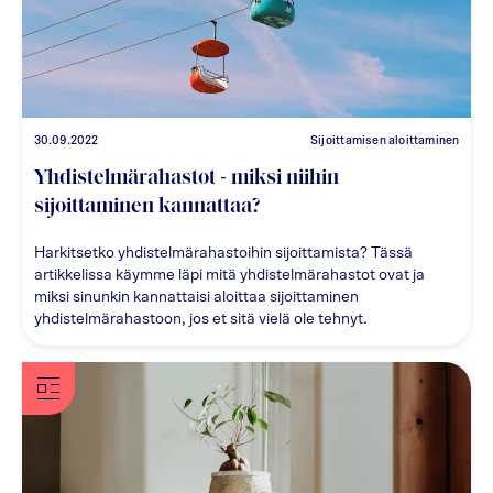
30.09.2022
Sijoittamisen aloittaminen
Yhdistelmärahastot - miksi niihin
sijoittaminen kannattaa?
Harkitsetko yhdistelmärahastoihin sijoittamista? Tässä
artikkelissa käymme läpi mitä yhdistelmärahastot ovat ja
miksi sinunkin kannattaisi aloittaa sijoittaminen
yhdistelmärahastoon, jos et sitä vielä ole tehnyt.