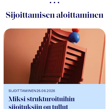
Sijoittamisen aloittaminen
SIJOITTAMINEN
26.06.2026
Miksi strukturoituihin
sijoituksiin on tullut