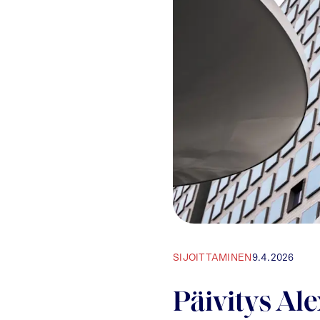
SIJOITTAMINEN
9.4.2026
Päivitys Ale