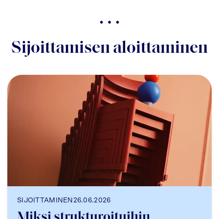
Sijoittamisen aloittaminen
SIJOITTAMINEN
26.06.2026
Miksi strukturoituihin