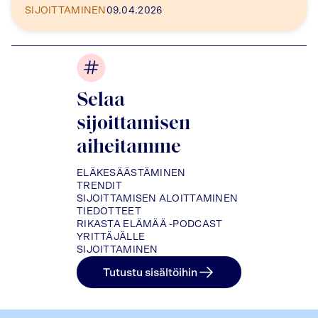
SIJOITTAMINEN
09.04.2026
Selaa
sijoittamisen
aiheitamme
ELÄKESÄÄSTÄMINEN
TRENDIT
SIJOITTAMISEN ALOITTAMINEN
TIEDOTTEET
RIKASTA ELÄMÄÄ -PODCAST
YRITTÄJÄLLE
SIJOITTAMINEN
Tutustu sisältöihin