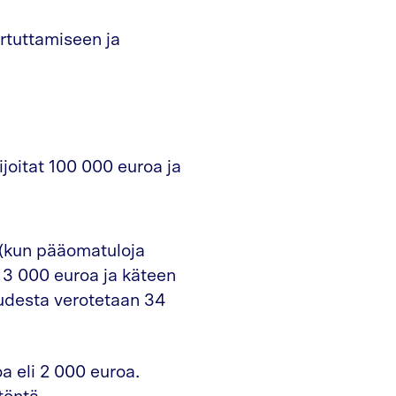
rtuttamiseen ja
ijoitat 100 000 euroa ja
 (kun pääomatuloja
 3 000 euroa ja käteen
udesta verotetaan 34
a eli 2 000 euroa.