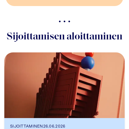
Sijoittamisen aloittaminen
SIJOITTAMINEN
26.06.2026