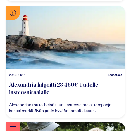
29.08.2014
Tiedotteet
Alexandria lahjoitti 23 460€ Uudelle
lastensairaalalle
Alexandrian touko-heinäkuun Lastensairaala-kampanja
kokosi merkittävän potin hyvään tarkoitukseen.