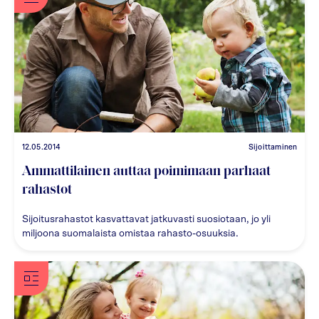
12.05.2014
Sijoittaminen
Ammattilainen auttaa poimimaan parhaat
rahastot
Sijoitusrahastot kasvattavat jatkuvasti suosiotaan, jo yli
miljoona suomalaista omistaa rahasto-osuuksia.