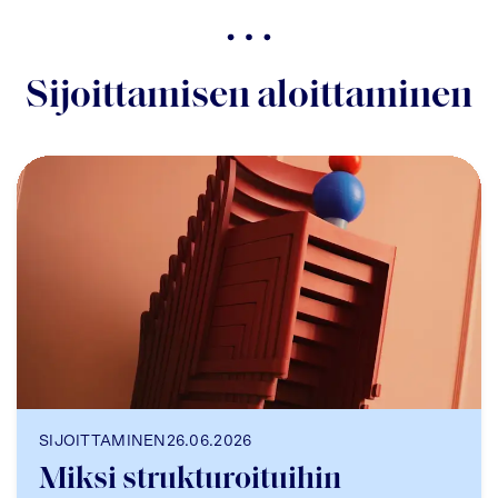
Sijoittamisen aloittaminen
SIJOITTAMINEN
26.06.2026
Miksi strukturoituihin